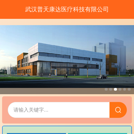
武汉普天康达医疗科技有限公司
请输入关键字...