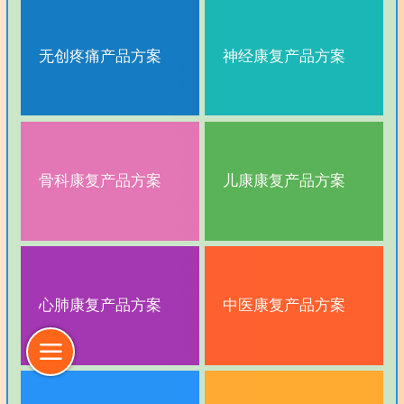
无创疼痛产品方案
神经康复产品方案
骨科康复产品方案
儿康康复产品方案
心肺康复产品方案
中医康复产品方案