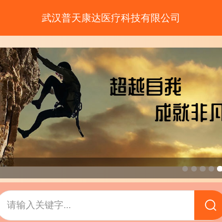
武汉普天康达医疗科技有限公司
请输入关键字...