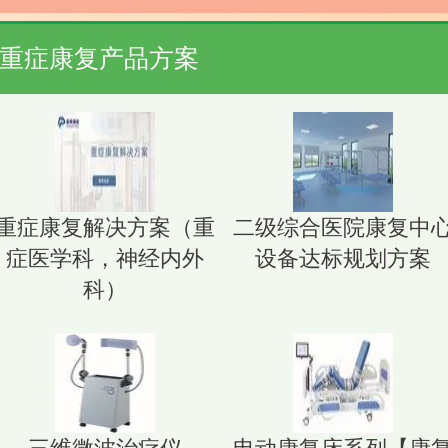
重症康复产品方案
重症康复解决方案（重
二级综合医院康复中
症医学科，神经内外
设备达标规划方案
科）