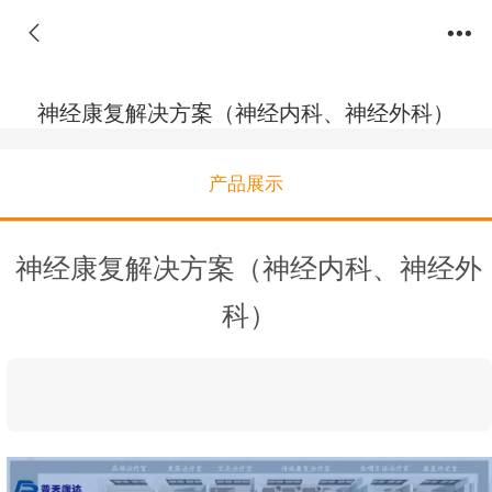
神经康复解决方案（神经内科、神经外科）
产品展示
神经康复解决方案（神经内科、神经外
科）